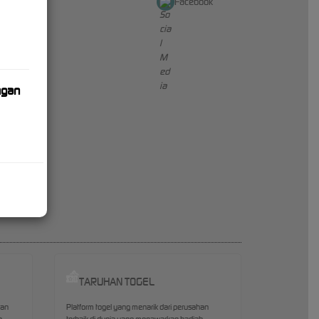
71311164
Facebook
88
ngan
TARUHAN TOGEL
aan
Platform togel yang menarik dari perusahan