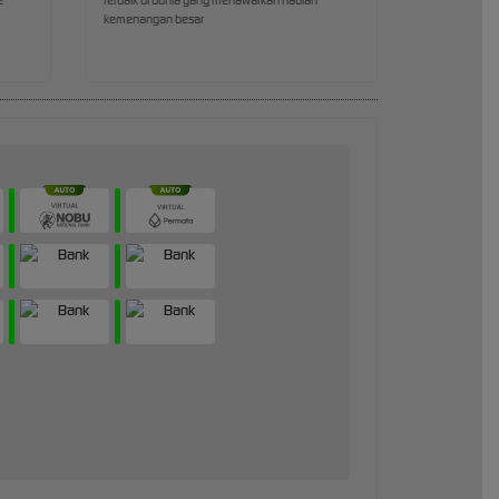
e
terbaik di dunia yang menawarkan hadiah
kemenangan besar