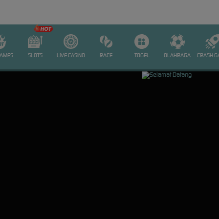
GAMES
SLOTS
LIVE CASINO
RACE
TOGEL
OLAHRAGA
CRASH 