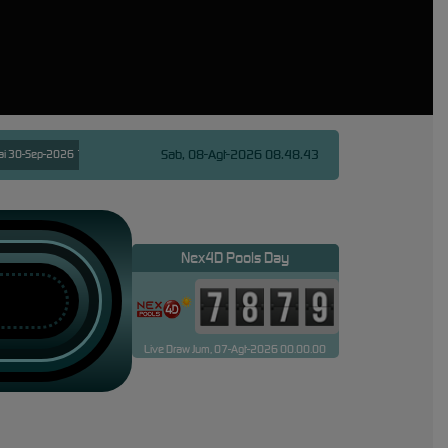
Sab, 08-Agt-2026 08.48.43
p-2026 14.59.59. Selama waktu ini, PP Virtual Sports permainan tidak akan tersedia. Kami mem
Nex4D Pools Day
Live Draw Jum, 07-Agt-2026 00.00.00