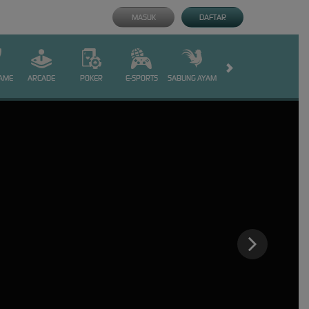
MASUK
DAFTAR
GAME
ARCADE
POKER
E-SPORTS
SABUNG AYAM
PROMOSI