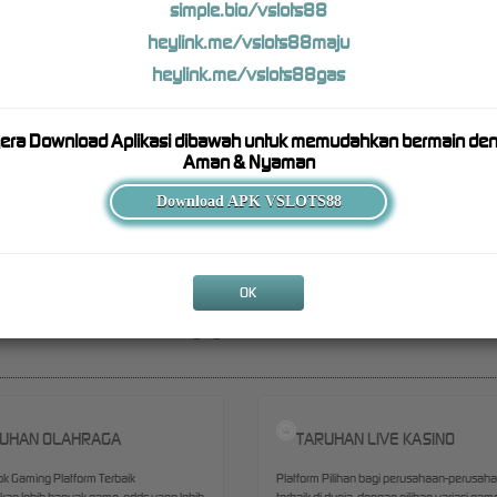
+62877
simple.bio/vslots88
Slots
heylink.me/vslots88maju
roomvs
Live Casino
heylink.me/vslots88gas
Race
Togel
era Download Aplikasi dibawah untuk memudahkan bermain de
Aman & Nyaman
Olahraga
Crash Game
Download APK VSLOTS88
Arcade
Poker
OK
E-Sports
Sabung Ayam
UHAN OLAHRAGA
TARUHAN LIVE KASINO
k Gaming Platform Terbaik
Platform Pilihan bagi perusahaan-perusah