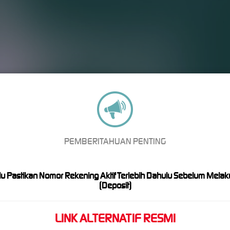
PEMBERITAHUAN PENTING
p & Terpercaya
lu Pastikan Nomor Rekening Aktif Terlebih Dahulu Sebelum Mela
(Deposit)
Kategori
Dukungan
LINK ALTERNATIF RESMI
Hot Games